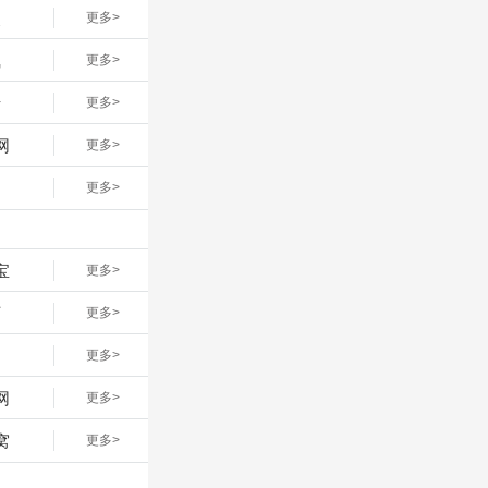
点
更多>
凰
更多>
卡
更多>
网
更多>
易
更多>
宝
更多>
下
更多>
更多>
网
更多>
窝
更多>