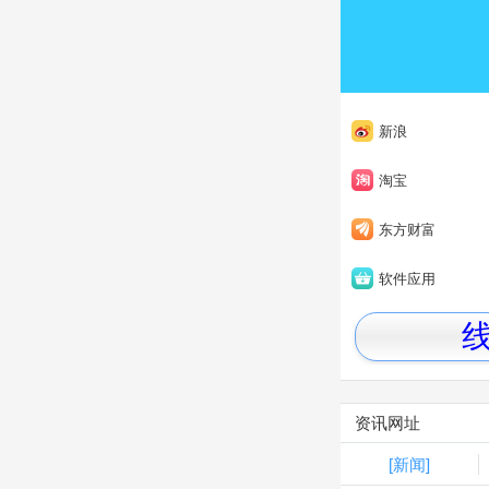
新浪
淘宝
东方财富
软件应用
资讯网址
[新闻]